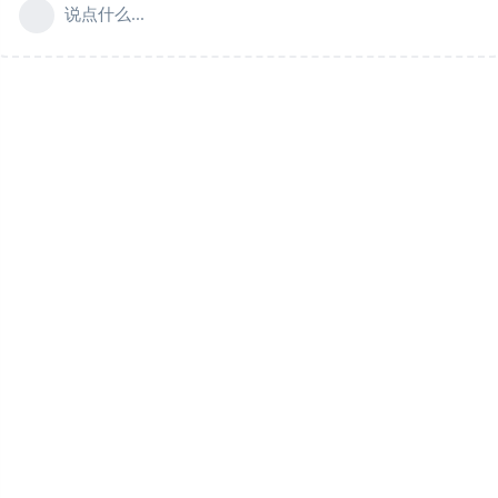
说点什么...